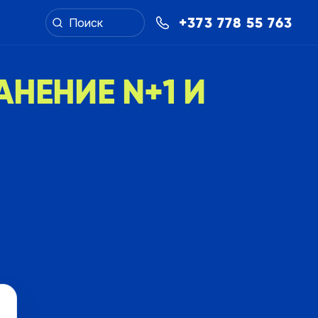
+373 778 55 763
АНЕНИЕ N+1 И