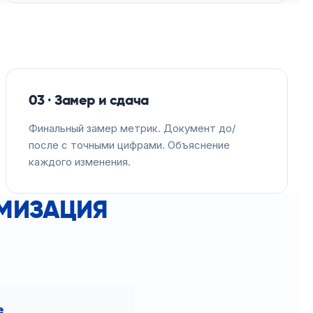
03 · Замер и сдача
Финальный замер метрик. Документ до/
после с точными цифрами. Объяснение
каждого изменения.
ИМИЗАЦИЯ
e