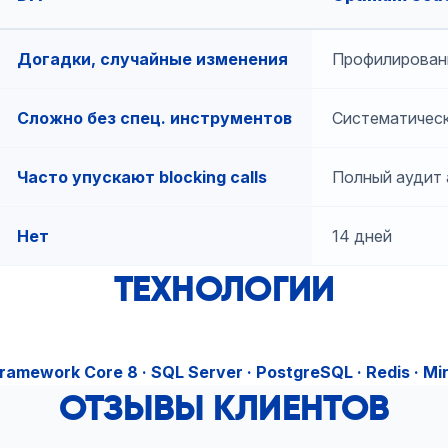
Догадки, случайные изменения
Профилирован
Сложно без спец. инструментов
Систематически
Часто упускают blocking calls
Полный аудит 
Нет
14 дней
ТЕХНОЛОГИИ
ramework Core 8 · SQL Server · PostgreSQL · Redis · Min
ОТЗЫВЫ КЛИЕНТОВ