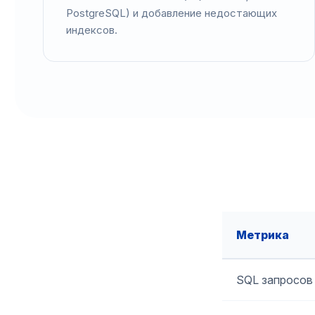
PostgreSQL) и добавление недостающих
индексов.
Метрика
SQL запросов