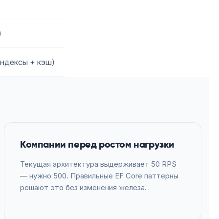
)
ндексы + кэш)
Компании перед ростом нагрузки
Текущая архитектура выдерживает 50 RPS
— нужно 500. Правильные EF Core паттерны
решают это без изменения железа.