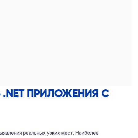
.NET ПРИЛОЖЕНИЯ С
 выявления реальных узких мест. Наиболее