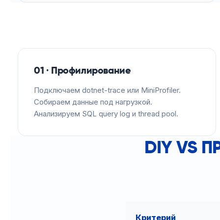
01 · Профилирование
Подключаем dotnet-trace или MiniProfiler.
Собираем данные под нагрузкой.
Анализируем SQL query log и thread pool.
DIY VS 
Критерий